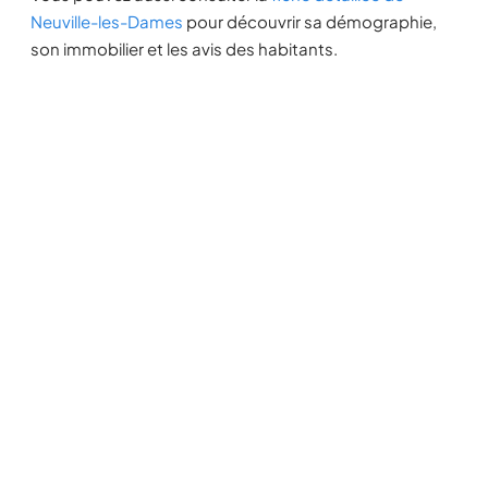
Neuville-les-Dames
pour découvrir sa démographie,
son immobilier et les avis des habitants.