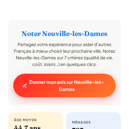
Noter Neuville-les-Dames
Partagez votre expérience pour aider d'autres
Français à mieux choisir leur prochaine ville. Notez
Neuville-les-Dames sur 7 critères (qualité de vie,
coût, loisirs…) en quelques clics.
Donner mon avis sur Neuville-les-
Dames
ÂGE MOYEN
MÉNAGES
44,7 ans