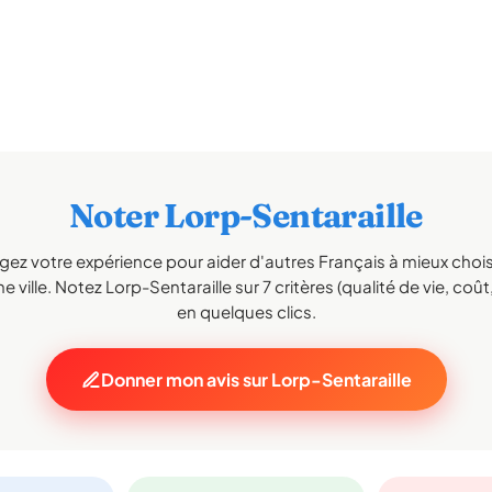
Noter Lorp-Sentaraille
gez votre expérience pour aider d'autres Français à mieux choisi
 ville. Notez Lorp-Sentaraille sur 7 critères (qualité de vie, coût,
en quelques clics.
Donner mon avis sur Lorp-Sentaraille