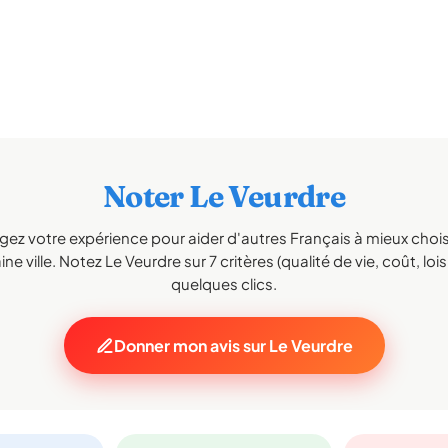
Noter Le Veurdre
gez votre expérience pour aider d'autres Français à mieux choisi
ne ville. Notez Le Veurdre sur 7 critères (qualité de vie, coût, lois
quelques clics.
Donner mon avis sur Le Veurdre