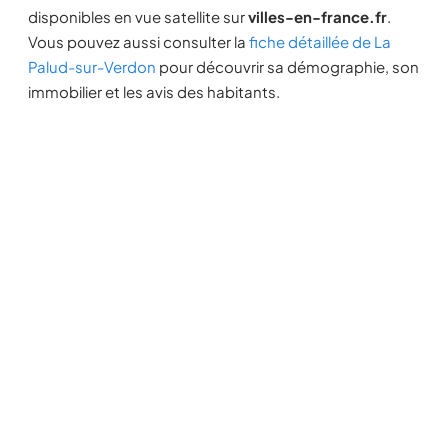
disponibles en vue satellite sur
villes-en-france.fr
.
Vous pouvez aussi consulter la
fiche détaillée de La
Palud-sur-Verdon
pour découvrir sa démographie, son
immobilier et les avis des habitants.