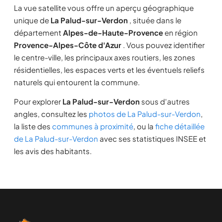
La vue satellite vous offre un aperçu géographique
unique de
La Palud-sur-Verdon
, située dans le
département
Alpes-de-Haute-Provence
en région
Provence-Alpes-Côte d'Azur
. Vous pouvez identifier
le centre-ville, les principaux axes routiers, les zones
résidentielles, les espaces verts et les éventuels reliefs
naturels qui entourent la commune.
Pour explorer
La Palud-sur-Verdon
sous d'autres
angles, consultez les
photos de La Palud-sur-Verdon
,
la liste des
communes à proximité
, ou la
fiche détaillée
de La Palud-sur-Verdon
avec ses statistiques INSEE et
les avis des habitants.