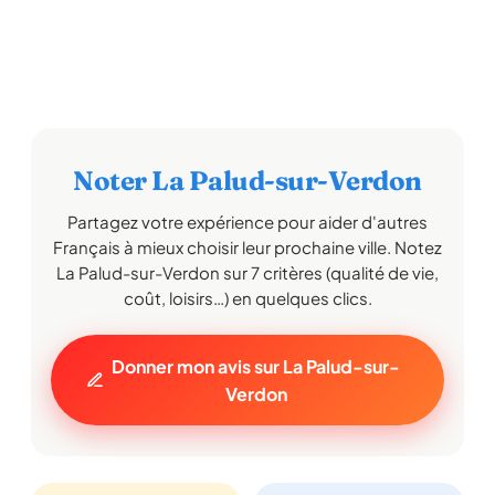
Noter La Palud-sur-Verdon
Partagez votre expérience pour aider d'autres
Français à mieux choisir leur prochaine ville. Notez
La Palud-sur-Verdon sur 7 critères (qualité de vie,
coût, loisirs…) en quelques clics.
Donner mon avis sur La Palud-sur-
Verdon