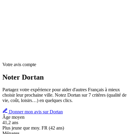
Votre avis compte
Noter Dortan
Partagez votre expérience pour aider d'autres Français à mieux
choisir leur prochaine ville. Notez Dortan sur 7 critères (qualité de
vie, coût, loisirs…) en quelques clics.
Donner mon avis sur Dortan
Âge moyen
41,2 ans
Plus jeune que moy. FR (42 ans)
Ménages