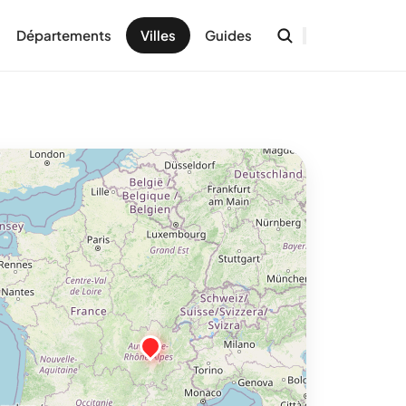
Départements
Villes
Guides