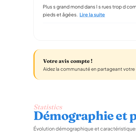
Plus s grand mond dans l s rues trop d c
pieds et âgées.
Lire la suite
Votre avis compte !
Aidez la communauté en partageant votre 
Statistics
Démographie et p
Évolution démographique et caractéristiques