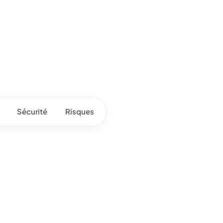
Sécurité
Risques