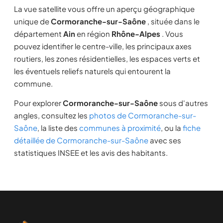
La vue satellite vous offre un aperçu géographique
unique de
Cormoranche-sur-Saône
, située dans le
département
Ain
en région
Rhône-Alpes
. Vous
pouvez identifier le centre-ville, les principaux axes
routiers, les zones résidentielles, les espaces verts et
les éventuels reliefs naturels qui entourent la
commune.
Pour explorer
Cormoranche-sur-Saône
sous d'autres
angles, consultez les
photos de Cormoranche-sur-
Saône
, la liste des
communes à proximité
, ou la
fiche
détaillée de Cormoranche-sur-Saône
avec ses
statistiques INSEE et les avis des habitants.