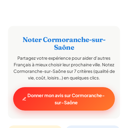
Noter Cormoranche-sur-
Saône
Partagez votre expérience pour aider d'autres
Français à mieux choisir leur prochaine ville. Notez
Cormoranche-sur-Saône sur 7 critères (qualité de
vie, coût, loisirs…) en quelques clics.
Donner mon avis sur Cormoranche-
sur-Saône