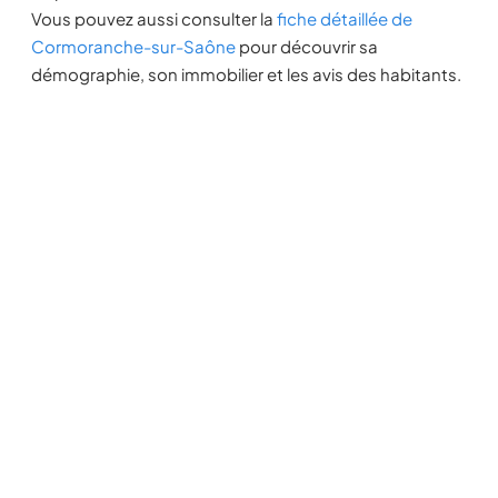
Vous pouvez aussi consulter la
fiche détaillée de
Cormoranche-sur-Saône
pour découvrir sa
démographie, son immobilier et les avis des habitants.