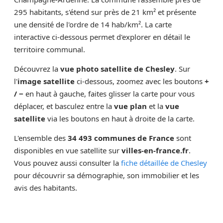
295 habitants, s'étend sur près de 21 km² et présente
une densité de l'ordre de 14 hab/km². La carte
interactive ci-dessous permet d'explorer en détail le
territoire communal.
Découvrez la
vue photo satellite de Chesley
. Sur
l'
image satellite
ci-dessous, zoomez avec les boutons
+
/ −
en haut à gauche, faites glisser la carte pour vous
déplacer, et basculez entre la
vue plan
et la
vue
satellite
via les boutons en haut à droite de la carte.
L'ensemble des
34 493 communes de France
sont
disponibles en vue satellite sur
villes-en-france.fr
.
Vous pouvez aussi consulter la
fiche détaillée de Chesley
pour découvrir sa démographie, son immobilier et les
avis des habitants.