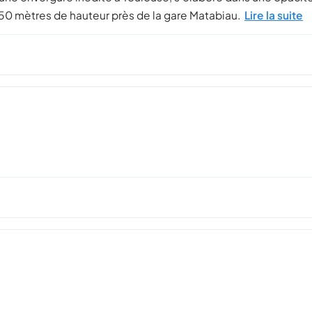
 150 mètres de hauteur près de la gare Matabiau.
Lire la suite