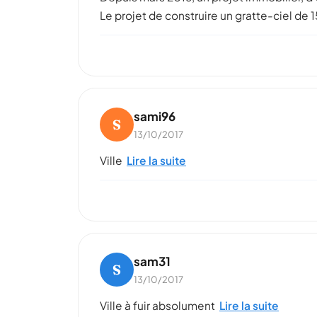
Le projet de construire un gratte-ciel de
sami96
S
13/10/2017
Ville
Lire la suite
sam31
S
13/10/2017
Ville à fuir absolument
Lire la suite