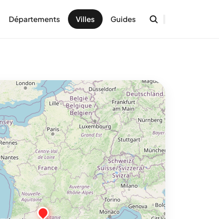
Départements
Villes
Guides