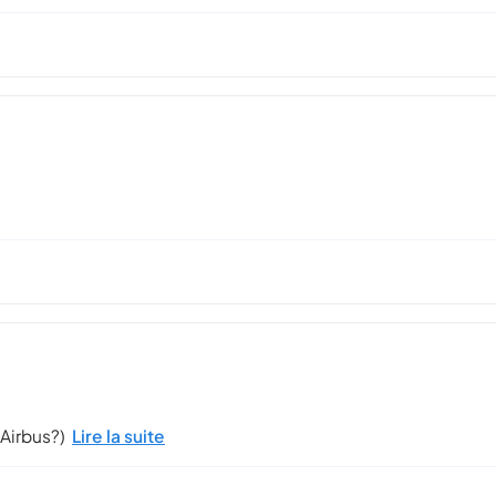
(Airbus?)
Lire la suite