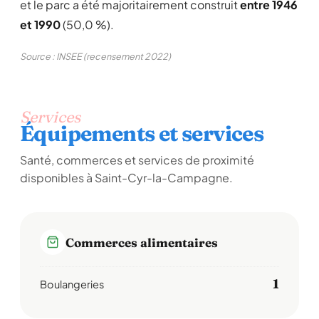
et le parc a été majoritairement construit
entre 1946
et 1990
(50,0 %).
Source : INSEE (recensement 2022)
Services
Équipements et services
Santé, commerces et services de proximité
disponibles à Saint-Cyr-la-Campagne.
Commerces alimentaires
1
Boulangeries