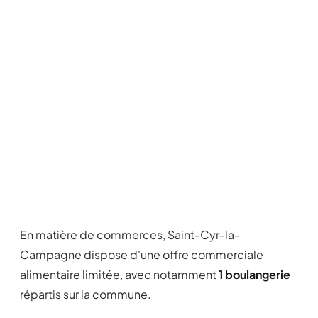
En matière de commerces, Saint-Cyr-la-
Campagne dispose d'une offre commerciale
alimentaire limitée, avec notamment
1 boulangerie
répartis sur la commune.