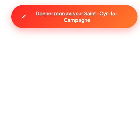
Donner mon avis sur Saint-Cyr-la-
Campagne