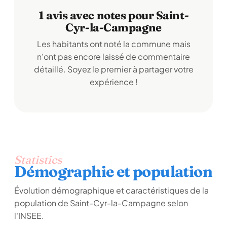
1 avis avec notes pour Saint-
Cyr-la-Campagne
Les habitants ont noté la commune mais
n'ont pas encore laissé de commentaire
détaillé. Soyez le premier à partager votre
expérience !
Statistics
Démographie et population
Évolution démographique et caractéristiques de la
population de Saint-Cyr-la-Campagne selon
l'INSEE.