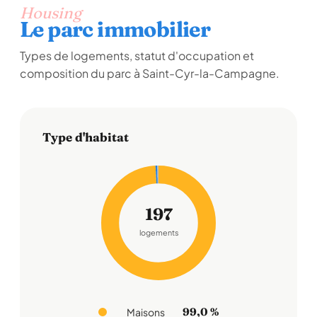
Housing
Le parc immobilier
Types de logements, statut d'occupation et
composition du parc à Saint-Cyr-la-Campagne.
Type d'habitat
197
logements
99,0 %
Maisons