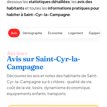
dessous les
statistiques détaillées
, les
avis des
habitants
et toutes les
informations pratiques pour
habiter à Saint-Cyr-la-Campagne
.
Avis
Démographie
Économie
Logement
Équipement
Reviews
Avis sur Saint-Cyr-la-
Campagne
Découvrez les avis et notes des habitants de Saint-
Cyr-la-Campagne sur 6 critères : qualité de vie,
coût de la vie, loisirs, dynamisme économique,
équipements enfants, transports.