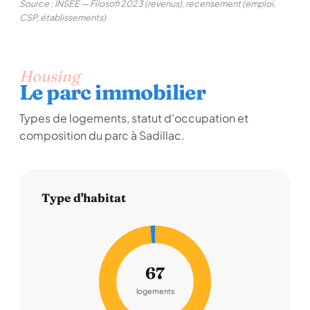
Source : INSEE — Filosofi 2023 (revenus), recensement (emploi,
CSP, établissements)
Housing
Le parc immobilier
Types de logements, statut d'occupation et
composition du parc à Sadillac.
Type d'habitat
67
logements