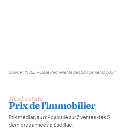
Source : INSEE — Base Permanente des Équipements 2024
Real estate
Prix de l'immobilier
Prix médian au m² calculé sur 7 ventes des 5
dernières années à Sadillac.