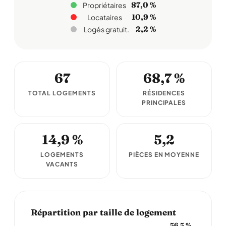
87,0 %
Propriétaires
10,9 %
Locataires
2,2 %
Logés gratuit.
67
68,7 %
TOTAL LOGEMENTS
RÉSIDENCES
PRINCIPALES
14,9 %
5,2
LOGEMENTS
PIÈCES EN MOYENNE
VACANTS
Répartition par taille de logement
56,5 %