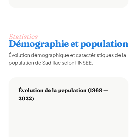
Statistics
Démographie et population
Évolution démographique et caractéristiques de la
population de Sadillac selon l'INSEE.
Évolution de la population (1968 —
2022)