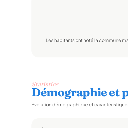
Les habitants ont noté la commune mai
Statistics
Démographie et p
Évolution démographique et caractéristiques