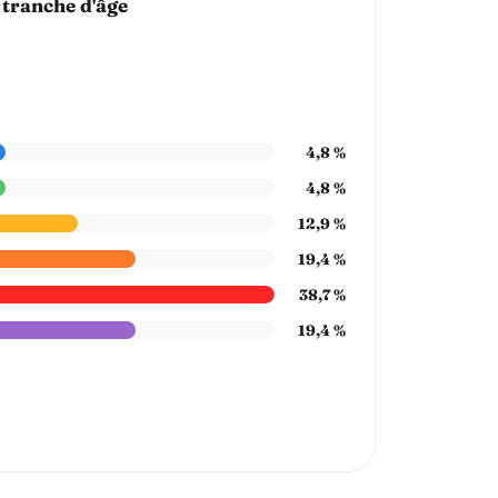
 tranche d'âge
4,8 %
4,8 %
12,9 %
19,4 %
38,7 %
19,4 %