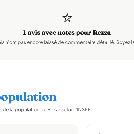
⭐
1 avis avec notes pour Rezza
s n'ont pas encore laissé de commentaire détaillé. Soyez le
opulation
 de la population de Rezza selon l'INSEE.