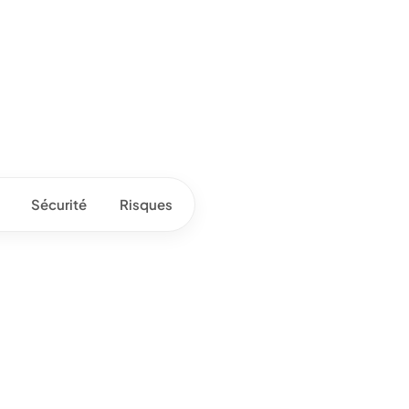
Sécurité
Risques