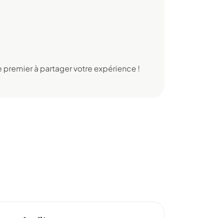
 premier à partager votre expérience !