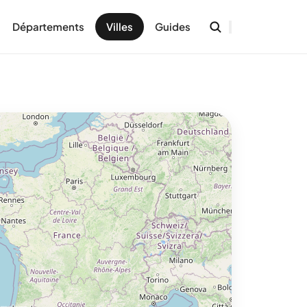
Départements
Villes
Guides