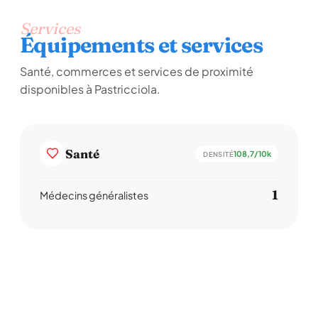
Services
Équipements et services
Santé, commerces et services de proximité
disponibles à Pastricciola.
Santé
108,7/10k
DENSITÉ
1
Médecins généralistes