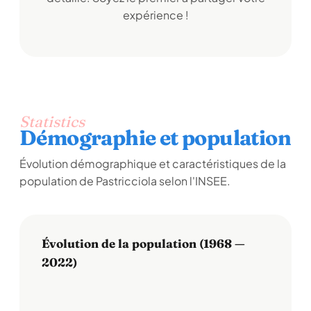
expérience !
Statistics
Démographie et population
Évolution démographique et caractéristiques de la
population de Pastricciola selon l'INSEE.
Évolution de la population (1968 —
2022)