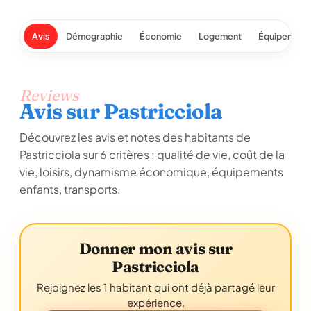
Avis
Démographie
Économie
Logement
Équipement
Reviews
Avis sur Pastricciola
Découvrez les avis et notes des habitants de
Pastricciola sur 6 critères : qualité de vie, coût de la
vie, loisirs, dynamisme économique, équipements
enfants, transports.
Donner mon avis sur
Pastricciola
Rejoignez les 1 habitant qui ont déjà partagé leur
expérience.