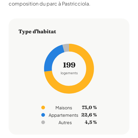
composition du parc à Pastricciola.
Type d'habitat
199
logements
73,0 %
Maisons
22,6 %
Appartements
4,5 %
Autres