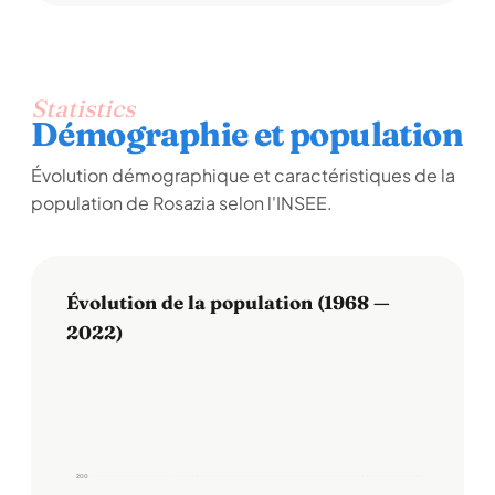
Statistics
Démographie et population
Évolution démographique et caractéristiques de la
population de Rosazia selon l'INSEE.
Évolution de la population (1968 —
2022)
200