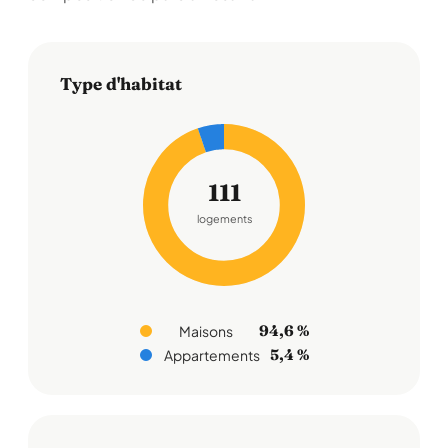
Type d'habitat
111
logements
94,6 %
Maisons
5,4 %
Appartements