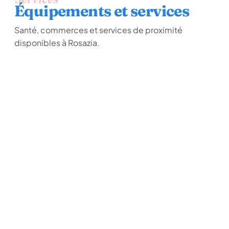
Équipements et services
Santé, commerces et services de proximité
disponibles à Rosazia.