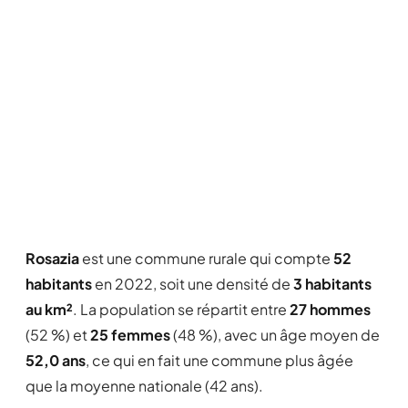
Rosazia
est une commune rurale qui compte
52
habitants
en 2022, soit une densité de
3 habitants
au km²
. La population se répartit entre
27 hommes
(52 %) et
25 femmes
(48 %), avec un âge moyen de
52,0 ans
, ce qui en fait une commune plus âgée
que la moyenne nationale (42 ans).