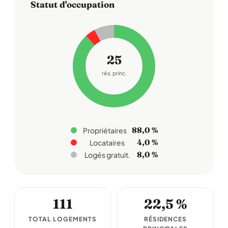
Statut d'occupation
25
rés. princ.
88,0 %
Propriétaires
4,0 %
Locataires
8,0 %
Logés gratuit.
111
22,5 %
TOTAL LOGEMENTS
RÉSIDENCES