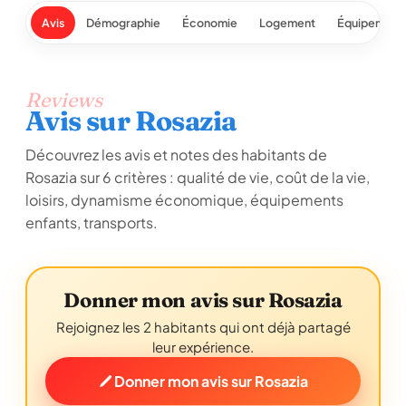
Avis
Démographie
Économie
Logement
Équipement
Reviews
Avis sur Rosazia
Découvrez les avis et notes des habitants de
Rosazia sur 6 critères : qualité de vie, coût de la vie,
loisirs, dynamisme économique, équipements
enfants, transports.
Donner mon avis sur Rosazia
Rejoignez les 2 habitants qui ont déjà partagé
leur expérience.
Donner mon avis sur Rosazia