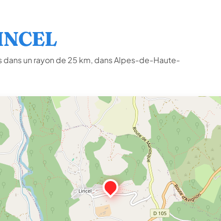
LINCEL
 dans un rayon de 25 km, dans Alpes-de-Haute-