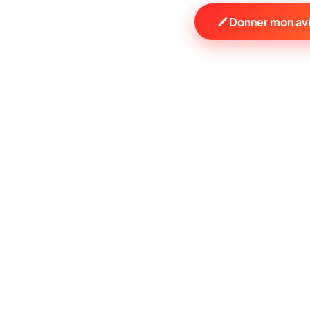
Donner mon avi