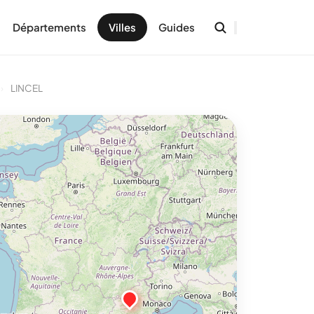
Départements
Villes
Guides
›
LINCEL