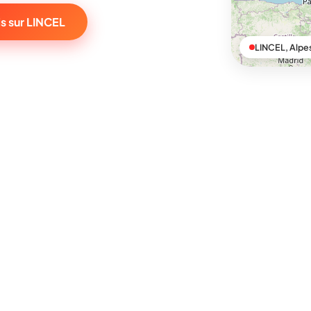
s sur LINCEL
LINCEL, Alp