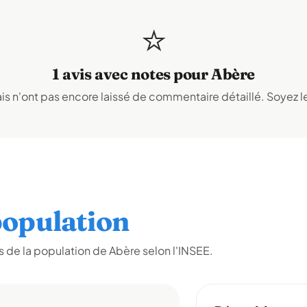
⭐
1 avis avec notes pour Abère
s n'ont pas encore laissé de commentaire détaillé. Soyez le
opulation
 de la population de Abère selon l'INSEE.