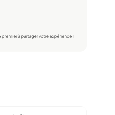
 premier à partager votre expérience !