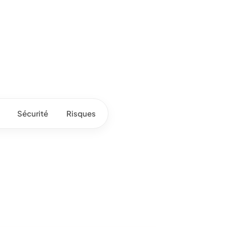
Sécurité
Risques