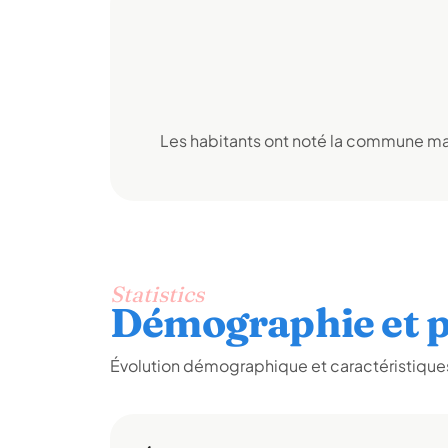
Les habitants ont noté la commune mai
Statistics
Démographie et p
Évolution démographique et caractéristiques