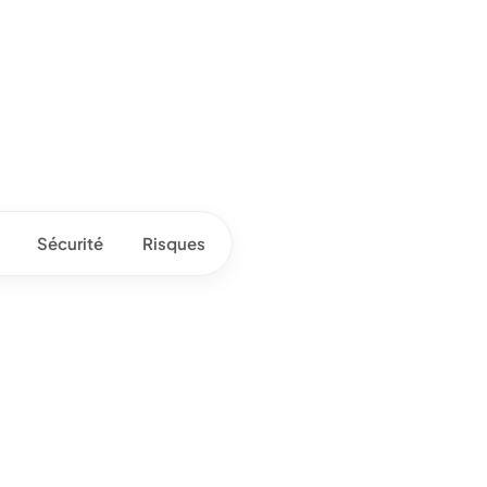
Sécurité
Risques