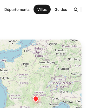
Départements
Villes
Guides