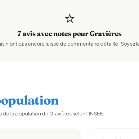
⭐
7 avis avec notes pour Gravières
s n'ont pas encore laissé de commentaire détaillé. Soyez le
opulation
de la population de Gravières selon l'INSEE.