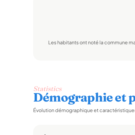
Les habitants ont noté la commune mai
Statistics
Démographie et p
Évolution démographique et caractéristiques 