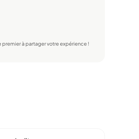
 premier à partager votre expérience !