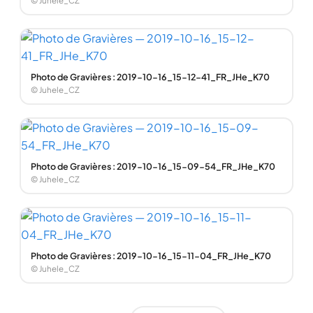
© Juhele_CZ
Photo de Gravières : 2019-10-16_15-12-41_FR_JHe_K70
© Juhele_CZ
Photo de Gravières : 2019-10-16_15-09-54_FR_JHe_K70
© Juhele_CZ
Photo de Gravières : 2019-10-16_15-11-04_FR_JHe_K70
© Juhele_CZ