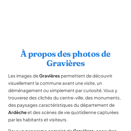
À propos des photos de
Gravières
Les images de
Gravières
permettent de découvrir
visuellement la commune avant une visite, un
déménagement ou simplement par curiosité. Vous y
trouverez des clichés du centre-ville, des monuments,
des paysages caractéristiques du département de
Ardèche
et des scènes de vie quotidienne capturées
par les habitants et visiteurs.
Pour un panorama complet de
Gravières
, consultez