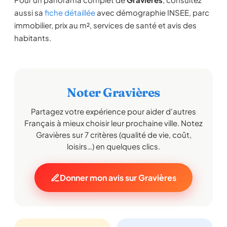
aussi sa
fiche détaillée
avec démographie INSEE, parc
immobilier, prix au m², services de santé et avis des
habitants.
Noter Gravières
Partagez votre expérience pour aider d'autres
Français à mieux choisir leur prochaine ville. Notez
Gravières sur 7 critères (qualité de vie, coût,
loisirs…) en quelques clics.
Donner mon avis sur Gravières