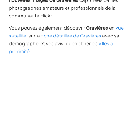
photographes amateurs et professionnels de la
communauté Flickr.
Vous pouvez également découvrir
Gravières
en
vue
satellite
, sur la
fiche détaillée de Gravières
avec sa
démographie et ses avis, ou explorer les
villes à
proximité
.