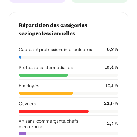
Répartition des catégories
socioprofessionnelles
Cadres et professions intellectuelles
0,8 %
Professions intermédiaires
15,4 %
Employés
17,1 %
Ouvriers
22,0 %
Artisans, commerçants, chefs
2,4 %
d'entreprise