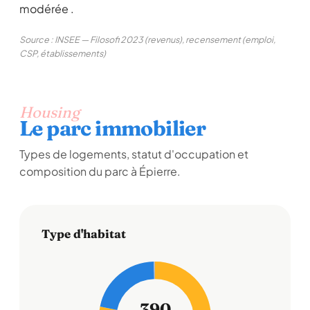
modérée .
Source : INSEE — Filosofi 2023 (revenus), recensement (emploi,
CSP, établissements)
Housing
Le parc immobilier
Types de logements, statut d'occupation et
composition du parc à Épierre.
Type d'habitat
390