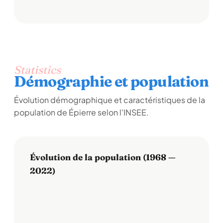
Statistics
Démographie et population
Évolution démographique et caractéristiques de la
population de Épierre selon l'INSEE.
Évolution de la population (1968 —
2022)