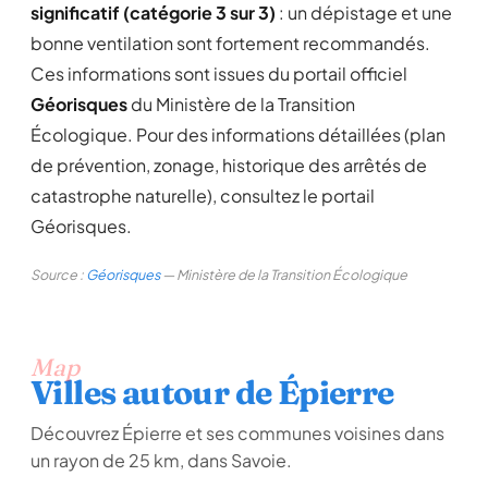
significatif (catégorie 3 sur 3)
: un dépistage et une
bonne ventilation sont fortement recommandés.
Ces informations sont issues du portail officiel
Géorisques
du Ministère de la Transition
Écologique. Pour des informations détaillées (plan
de prévention, zonage, historique des arrêtés de
catastrophe naturelle), consultez le portail
Géorisques.
Source :
Géorisques
— Ministère de la Transition Écologique
Map
Villes autour de Épierre
Découvrez Épierre et ses communes voisines dans
un rayon de 25 km, dans Savoie.