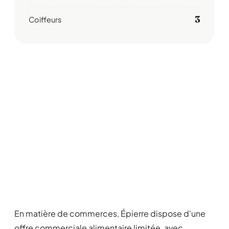
3
Coiffeurs
En matière de commerces, Épierre dispose d'une
offre commerciale alimentaire limitée, avec