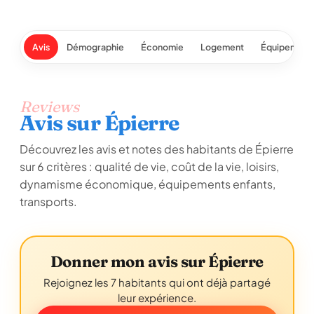
Avis
Démographie
Économie
Logement
Équipement
Reviews
Avis sur Épierre
Découvrez les avis et notes des habitants de Épierre
sur 6 critères : qualité de vie, coût de la vie, loisirs,
dynamisme économique, équipements enfants,
transports.
Donner mon avis sur Épierre
Rejoignez les 7 habitants qui ont déjà partagé
leur expérience.