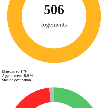
506
logements
Maisons
90,1 %
Appartements
9,9 %
Statut d'occupation