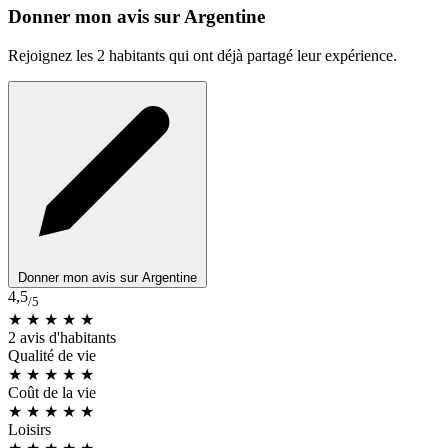
Donner mon avis sur Argentine
Rejoignez les 2 habitants qui ont déjà partagé leur expérience.
Donner mon avis sur Argentine
4,5
/5
★ ★ ★ ★ ★
2 avis d'habitants
Qualité de vie
★ ★ ★ ★
★
Coût de la vie
★ ★ ★ ★
★
Loisirs