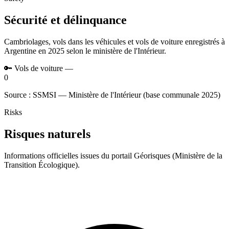
Sécurité et délinquance
Cambriolages, vols dans les véhicules et vols de voiture enregistrés à
Argentine en 2025 selon le ministère de l'Intérieur.
🔑
Vols de voiture
—
0
Source : SSMSI — Ministère de l'Intérieur (base communale 2025)
Risks
Risques naturels
Informations officielles issues du portail Géorisques (Ministère de la
Transition Écologique).