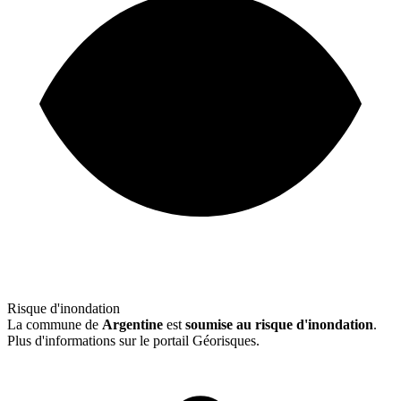
Risque d'inondation
La commune de
Argentine
est
soumise au risque d'inondation
.
Plus d'informations sur le portail Géorisques.