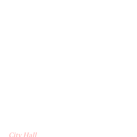
City Hall