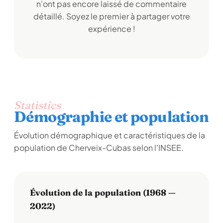
n'ont pas encore laissé de commentaire
détaillé. Soyez le premier à partager votre
expérience !
Statistics
Démographie et population
Évolution démographique et caractéristiques de la
population de Cherveix-Cubas selon l'INSEE.
Évolution de la population (1968 —
2022)