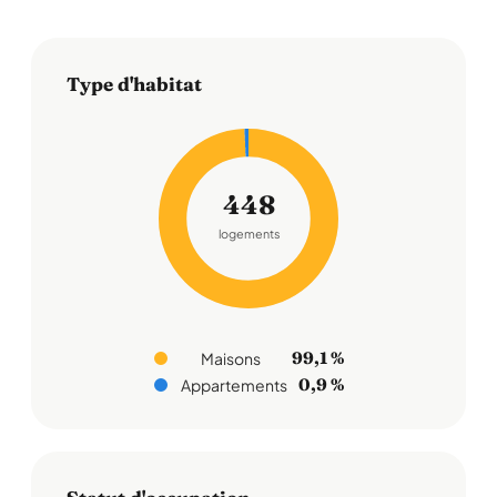
Type d'habitat
448
logements
99,1 %
Maisons
0,9 %
Appartements