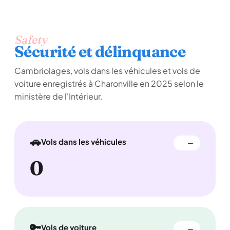
Safety
Sécurité et délinquance
Cambriolages, vols dans les véhicules et vols de
voiture enregistrés à Charonville en 2025 selon le
ministère de l'Intérieur.
🚗
Vols dans les véhicules
—
0
🔑
Vols de voiture
—