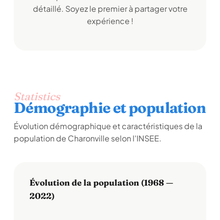
détaillé. Soyez le premier à partager votre
expérience !
Statistics
Démographie et population
Évolution démographique et caractéristiques de la
population de Charonville selon l'INSEE.
Évolution de la population (1968 —
2022)