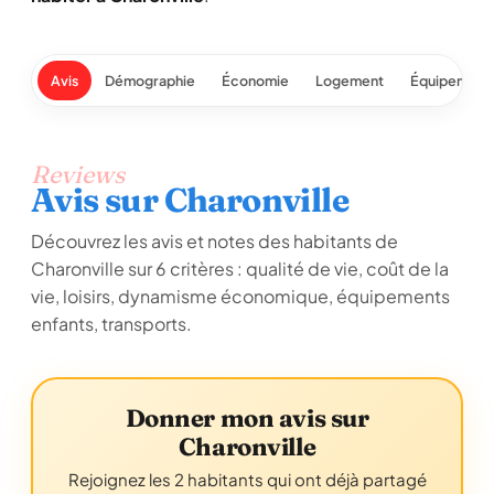
Avis
Démographie
Économie
Logement
Équipement
Reviews
Avis sur Charonville
Découvrez les avis et notes des habitants de
Charonville sur 6 critères : qualité de vie, coût de la
vie, loisirs, dynamisme économique, équipements
enfants, transports.
Donner mon avis sur
Charonville
Rejoignez les 2 habitants qui ont déjà partagé