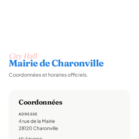
City Hall
Mairie de Charonville
Coordonnées et horaires officiels.
Coordonnées
ADRESSE
4 rue de la Mairie
28120 Charonville