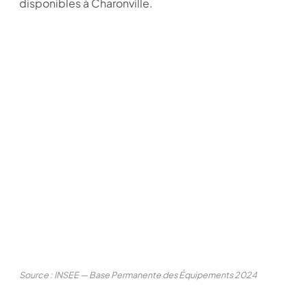
disponibles à Charonville.
Source : INSEE — Base Permanente des Équipements 2024