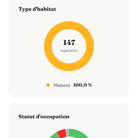
Type d'habitat
147
logements
100,0 %
Maisons
Statut d'occupation