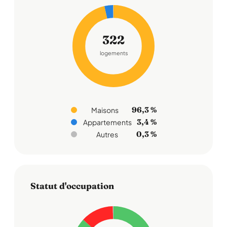
322
logements
96,3 %
Maisons
3,4 %
Appartements
0,3 %
Autres
Statut d'occupation