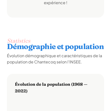
expérience !
Statistics
Démographie et population
Évolution démographique et caractéristiques de la
population de Chantecoq selon l'INSEE.
Évolution de la population (1968 —
2022)