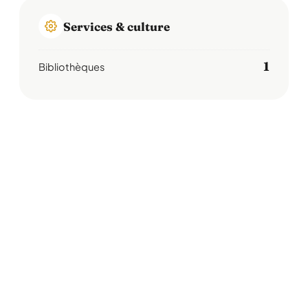
Services & culture
1
Bibliothèques