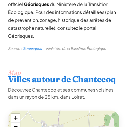
officiel
Géorisques
du Ministère de la Transition
Écologique. Pour des informations détaillées (plan
de prévention, zonage, historique des arrêtés de
catastrophe naturelle), consultez le portail
Géorisques.
Source :
Géorisques
— Ministère de la Transition Écologique
Map
Villes autour de Chantecoq
Découvrez Chantecoq et ses communes voisines
dans un rayon de 25 km, dans Loiret.
+
−