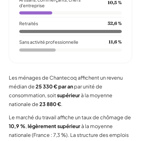
10,5 %
d'entreprise
Retraités
32,6 %
Sans activité professionnelle
11,6 %
Les ménages de Chantecoq affichent un revenu
médian de
25 330 € par an
par unité de
consommation, soit
supérieur
à la moyenne
nationale de
23 880 €
.
Le marché du travail affiche un taux de chômage de
10,9 %
,
légèrement supérieur
à la moyenne
nationale (France : 7,3 %). La structure des emplois