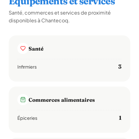
Équipements et services
Santé, commerces et services de proximité
disponibles à Chantecoq.
Santé
3
Infirmiers
Commerces alimentaires
1
Épiceries