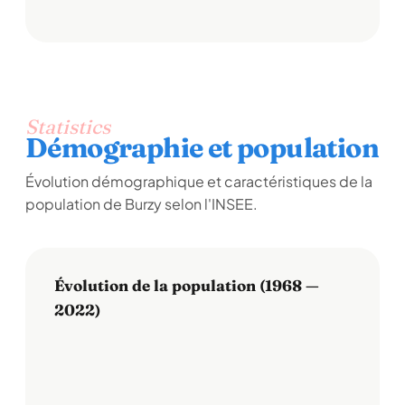
Statistics
Démographie et population
Évolution démographique et caractéristiques de la
population de Burzy selon l'INSEE.
Évolution de la population (1968 —
2022)