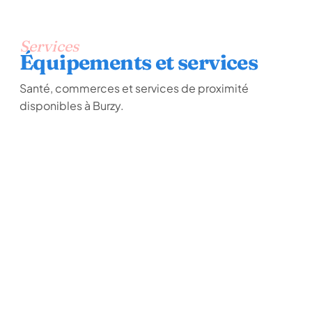
Services
Équipements et services
Santé, commerces et services de proximité
disponibles à Burzy.