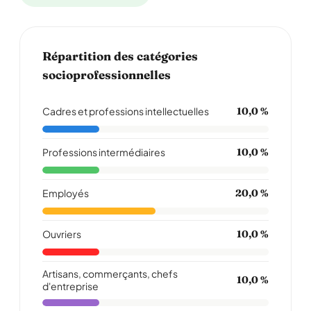
Répartition des catégories
socioprofessionnelles
Cadres et professions intellectuelles
10,0 %
Professions intermédiaires
10,0 %
Employés
20,0 %
Ouvriers
10,0 %
Artisans, commerçants, chefs
10,0 %
d'entreprise