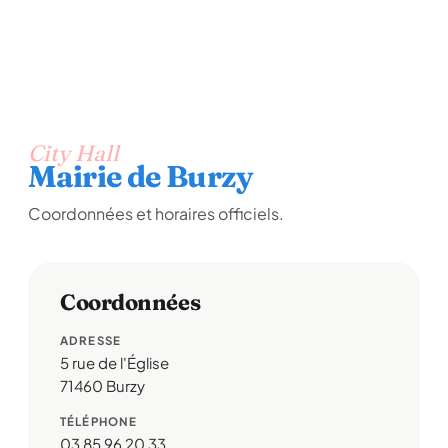
City Hall
Mairie de Burzy
Coordonnées et horaires officiels.
Coordonnées
ADRESSE
5 rue de l'Église
71460 Burzy
TÉLÉPHONE
03 85 96 20 33