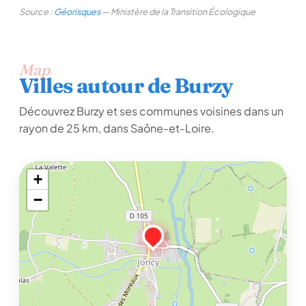
Source :
Géorisques
— Ministère de la Transition Écologique
Map
Villes autour de Burzy
Découvrez Burzy et ses communes voisines dans un
rayon de 25 km, dans Saône-et-Loire.
+
−