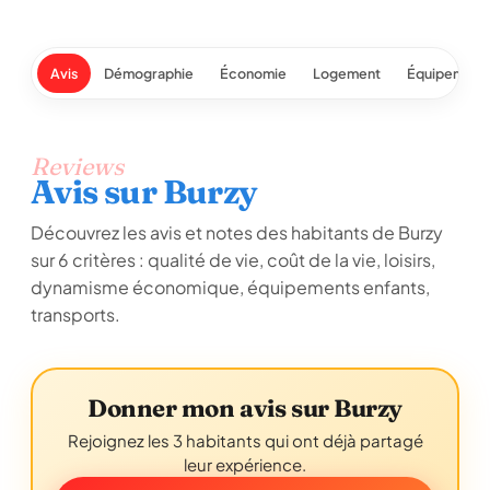
Avis
Démographie
Économie
Logement
Équipement
Reviews
Avis sur Burzy
Découvrez les avis et notes des habitants de Burzy
sur 6 critères : qualité de vie, coût de la vie, loisirs,
dynamisme économique, équipements enfants,
transports.
Donner mon avis sur Burzy
Rejoignez les 3 habitants qui ont déjà partagé
leur expérience.