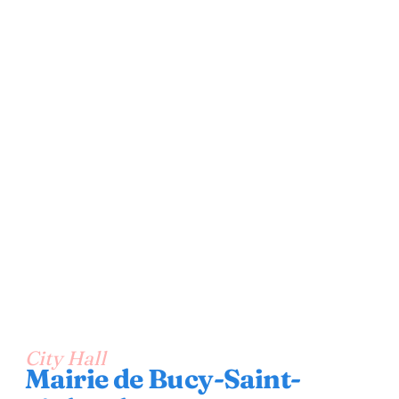
City Hall
Mairie de Bucy-Saint-