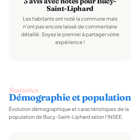
3 avis avec notes pour Bucy-
Saint-Liphard
Les habitants ont noté la commune mais
n'ont pas encore laissé de commentaire
détaillé. Soyez le premier à partager votre
expérience !
Statistics
Démographie et population
Évolution démographique et caractéristiques de la
population de Bucy-Saint-Liphard selon l'INSEE.