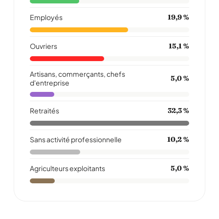
Employés
19,9 %
Ouvriers
15,1 %
Artisans, commerçants, chefs
5,0 %
d'entreprise
Retraités
32,3 %
Sans activité professionnelle
10,2 %
Agriculteurs exploitants
5,0 %