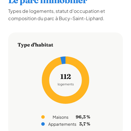
Le parc immobilier
Types de logements, statut d'occupation et
composition du parc à Bucy-Saint-Liphard.
Type d'habitat
112
logements
96,3 %
Maisons
3,7 %
Appartements