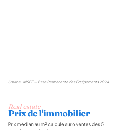
Source : INSEE — Base Permanente des Équipements 2024
Real estate
Prix de l'immobilier
Prix médian au m² calculé sur 6 ventes des 5