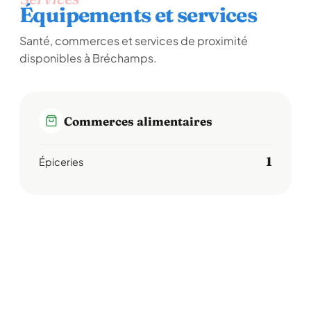
Équipements et services
Santé, commerces et services de proximité
disponibles à Bréchamps.
Commerces alimentaires
1
Épiceries