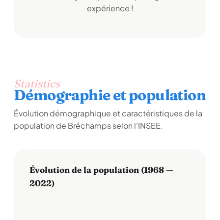
expérience !
Statistics
Démographie et population
Évolution démographique et caractéristiques de la
population de Bréchamps selon l'INSEE.
Évolution de la population (1968 —
2022)