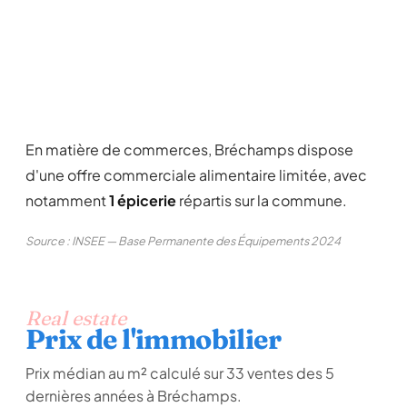
En matière de commerces, Bréchamps dispose
d'une offre commerciale alimentaire limitée, avec
notamment
1 épicerie
répartis sur la commune.
Source : INSEE — Base Permanente des Équipements 2024
Real estate
Prix de l'immobilier
Prix médian au m² calculé sur 33 ventes des 5
dernières années à Bréchamps.