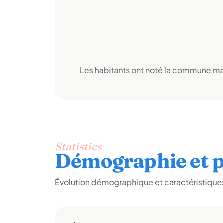
Les habitants ont noté la commune mai
Statistics
Démographie et p
Évolution démographique et caractéristiques