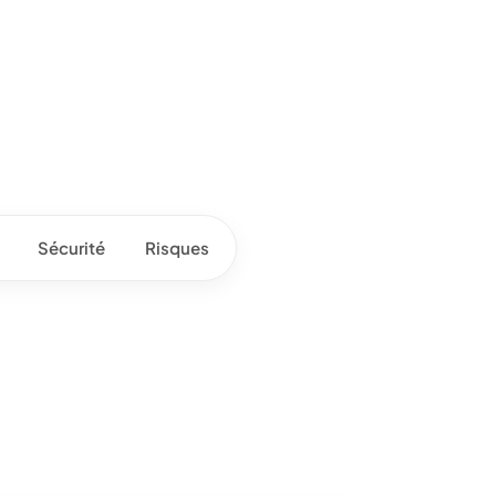
Sécurité
Risques