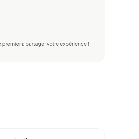
 premier à partager votre expérience !