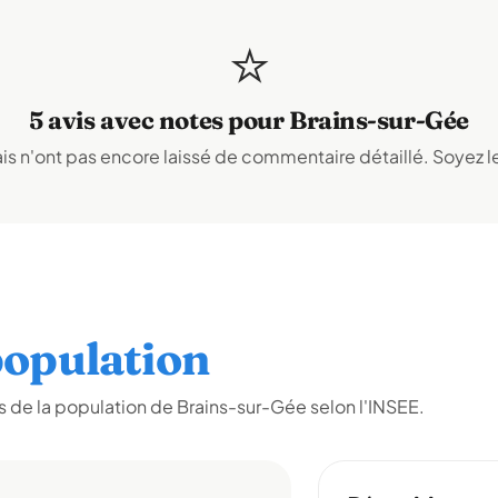
⭐
5 avis avec notes pour Brains-sur-Gée
s n'ont pas encore laissé de commentaire détaillé. Soyez le
opulation
 de la population de Brains-sur-Gée selon l'INSEE.