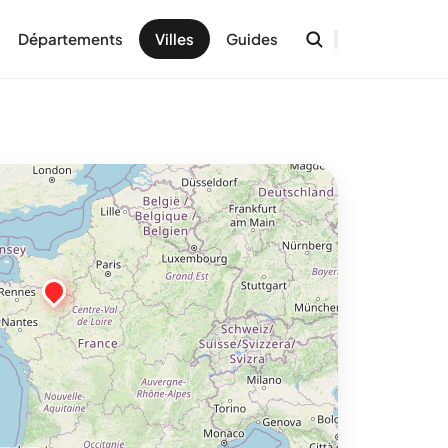
Départements
Villes
Guides