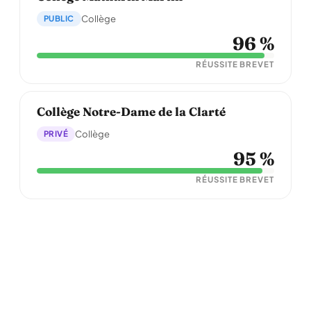
PUBLIC
Collège
96 %
RÉUSSITE BREVET
Collège Notre-Dame de la Clarté
PRIVÉ
Collège
95 %
RÉUSSITE BREVET