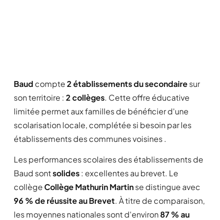
Baud
compte
2 établissements du secondaire
sur
son territoire :
2 collèges
. Cette offre éducative
limitée permet aux familles de bénéficier d'une
scolarisation locale, complétée si besoin par les
établissements des communes voisines .
Les performances scolaires des établissements de
Baud sont
solides
: excellentes au brevet. Le
collège
Collège Mathurin Martin
se distingue avec
96 % de réussite au Brevet
. À titre de comparaison,
les moyennes nationales sont d'environ
87 % au