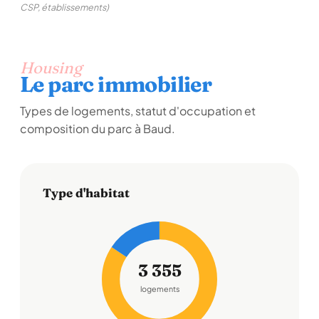
CSP, établissements)
Housing
Le parc immobilier
Types de logements, statut d'occupation et
composition du parc à Baud.
Type d'habitat
3 355
logements