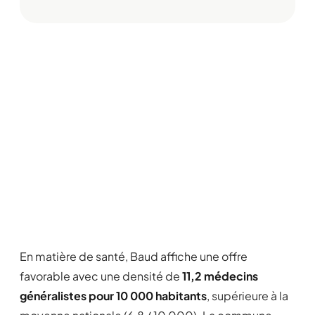
En matière de santé, Baud affiche une offre
favorable avec une densité de
11,2 médecins
généralistes pour 10 000 habitants
, supérieure à la