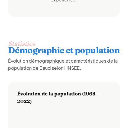
Statistics
Démographie et population
Évolution démographique et caractéristiques de la
population de Baud selon l'INSEE.
Évolution de la population (1968 —
2022)