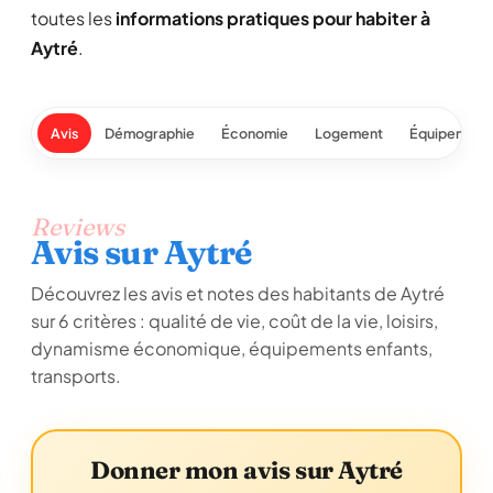
toutes les
informations pratiques pour habiter à
Aytré
.
Avis
Démographie
Économie
Logement
Équipement
Reviews
Avis sur Aytré
Découvrez les avis et notes des habitants de Aytré
sur 6 critères : qualité de vie, coût de la vie, loisirs,
dynamisme économique, équipements enfants,
transports.
Donner mon avis sur Aytré