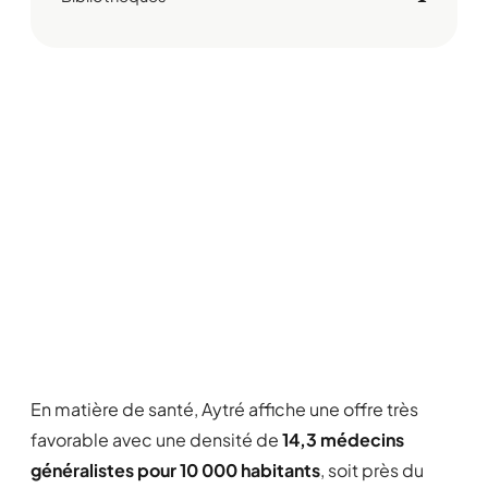
En matière de santé, Aytré affiche une offre très
favorable avec une densité de
14,3 médecins
généralistes pour 10 000 habitants
, soit près du