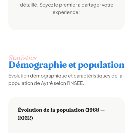
détaillé. Soyez le premier à partager votre
expérience !
Statistics
Démographie et population
Évolution démographique et caractéristiques de la
population de Aytré selon l'INSEE.
Évolution de la population (1968 —
2022)