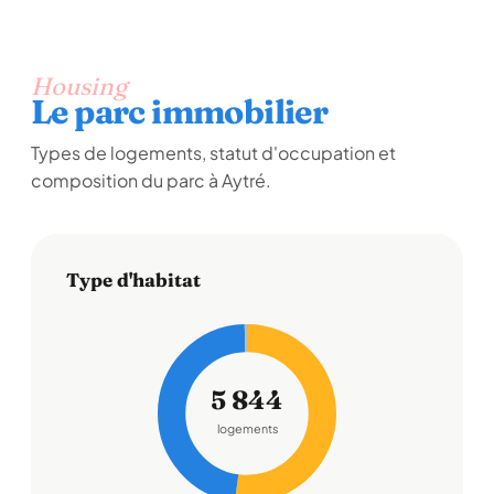
Housing
Le parc immobilier
Types de logements, statut d'occupation et
composition du parc à Aytré.
Type d'habitat
5 844
logements