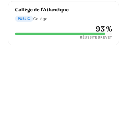
Collège de l'Atlantique
PUBLIC
Collège
93 %
RÉUSSITE BREVET