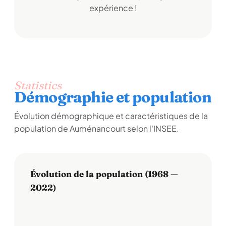
expérience !
Statistics
Démographie et population
Évolution démographique et caractéristiques de la
population de Auménancourt selon l'INSEE.
Évolution de la population (1968 —
2022)