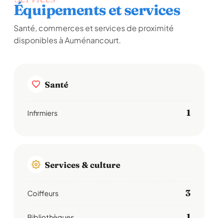
Équipements et services
Santé, commerces et services de proximité
disponibles à Auménancourt.
Santé
1
Infirmiers
Services & culture
3
Coiffeurs
1
Bibliothèques