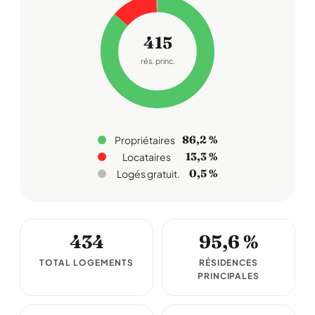
415
rés. princ.
86,2 %
Propriétaires
13,3 %
Locataires
0,5 %
Logés gratuit.
434
95,6 %
TOTAL LOGEMENTS
RÉSIDENCES
PRINCIPALES