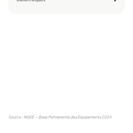
Source : INSEE — Base Permanente des Équipements 2024