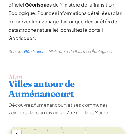
officiel
Géorisques
du Ministère de la Transition
Écologique. Pour des informations détaillées (plan
de prévention, zonage, historique des arrêtés de
catastrophe naturelle), consultez le portail
Géorisques.
Source :
Géorisques
— Ministère de la Transition Écologique
Map
Villes autour de
Auménancourt
Découvrez Auménancourt et ses communes
voisines dans un rayon de 25 km, dans Marne.