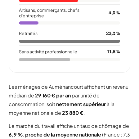
Artisans, commerçants, chefs
4,5 %
d'entreprise
Retraités
23,2 %
Sans activité professionnelle
11,8 %
Les ménages de Auménancourt affichent un revenu
médian de
29 160 € par an
par unité de
consommation, soit
nettement supérieur
à la
moyenne nationale de
23 880 €
.
Le marché du travail affiche un taux de chômage de
6,9 %
,
proche de la moyenne nationale
(France : 7,3