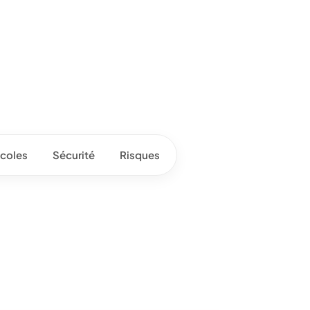
coles
Sécurité
Risques