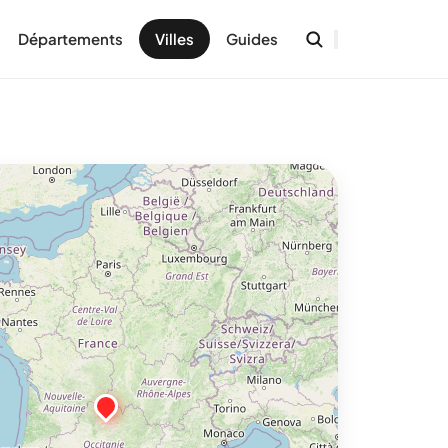
Départements
Villes
Guides