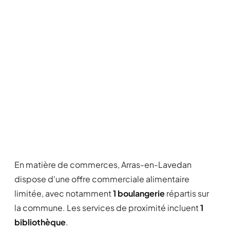
En matière de commerces, Arras-en-Lavedan
dispose d'une offre commerciale alimentaire
limitée, avec notamment
1 boulangerie
répartis sur
la commune. Les services de proximité incluent
1
bibliothèque
.