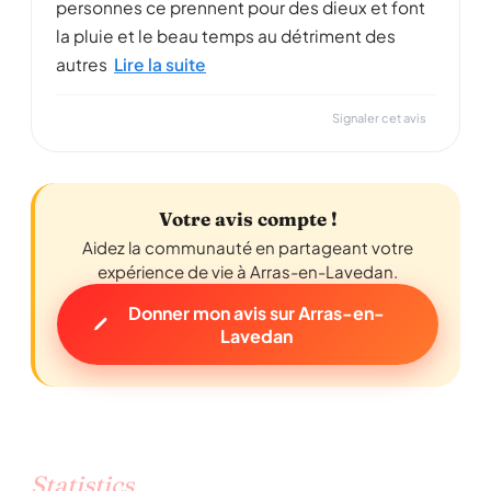
personnes ce prennent pour des dieux et font
la pluie et le beau temps au détriment des
autres
Lire la suite
Signaler cet avis
Votre avis compte !
Aidez la communauté en partageant votre
expérience de vie à Arras-en-Lavedan.
Donner mon avis sur Arras-en-
Lavedan
Statistics