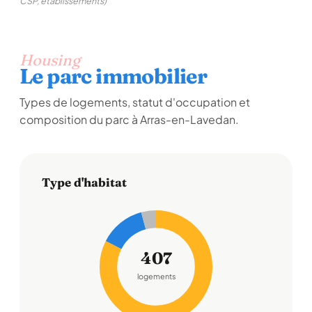
CSP, établissements)
Housing
Le parc immobilier
Types de logements, statut d'occupation et
composition du parc à Arras-en-Lavedan.
Type d'habitat
407
logements