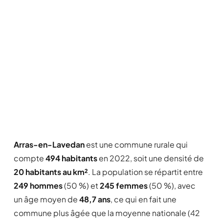
Arras-en-Lavedan
est une commune rurale qui
compte
494 habitants
en 2022, soit une densité de
20 habitants au km²
. La population se répartit entre
249 hommes
(50 %) et
245 femmes
(50 %), avec
un âge moyen de
48,7 ans
, ce qui en fait une
commune plus âgée que la moyenne nationale (42