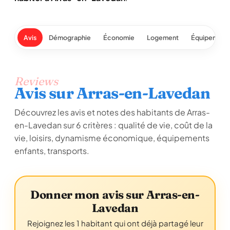
Avis
Démographie
Économie
Logement
Équipement
Reviews
Avis sur Arras-en-Lavedan
Découvrez les avis et notes des habitants de Arras-
en-Lavedan sur 6 critères : qualité de vie, coût de la
vie, loisirs, dynamisme économique, équipements
enfants, transports.
Donner mon avis sur Arras-en-
Lavedan
Rejoignez les 1 habitant qui ont déjà partagé leur