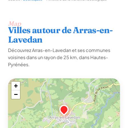
Map
Villes autour de Arras-en-
Lavedan
Découvrez Arras-en-Lavedan et ses communes
voisines dans un rayon de 25 km, dans Hautes-
Pyrénées.
+
−