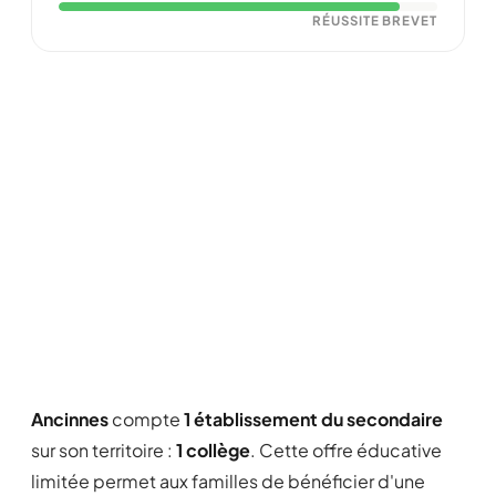
RÉUSSITE BREVET
Ancinnes
compte
1 établissement du secondaire
sur son territoire :
1 collège
. Cette offre éducative
limitée permet aux familles de bénéficier d'une