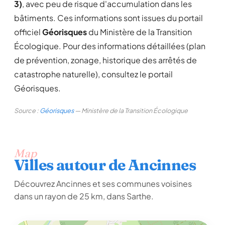
3)
, avec peu de risque d'accumulation dans les
bâtiments. Ces informations sont issues du portail
officiel
Géorisques
du Ministère de la Transition
Écologique. Pour des informations détaillées (plan
de prévention, zonage, historique des arrêtés de
catastrophe naturelle), consultez le portail
Géorisques.
Source :
Géorisques
— Ministère de la Transition Écologique
Map
Villes autour de Ancinnes
Découvrez Ancinnes et ses communes voisines
dans un rayon de 25 km, dans Sarthe.