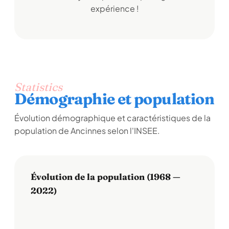
expérience !
Statistics
Démographie et population
Évolution démographique et caractéristiques de la
population de Ancinnes selon l'INSEE.
Évolution de la population (1968 —
2022)