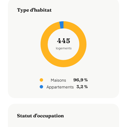
Type d'habitat
445
logements
96,9 %
Maisons
3,2 %
Appartements
Statut d'occupation