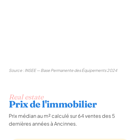
Source : INSEE — Base Permanente des Équipements 2024
Real estate
Prix de l'immobilier
Prix médian au m² calculé sur 64 ventes des 5
dernières années à Ancinnes.