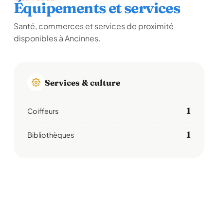
Équipements et services
Santé, commerces et services de proximité
disponibles à Ancinnes.
Services & culture
1
Coiffeurs
1
Bibliothèques