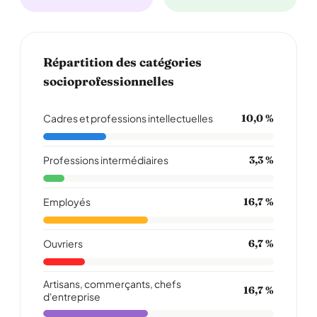
Répartition des catégories
socioprofessionnelles
Cadres et professions intellectuelles
10,0 %
Professions intermédiaires
3,3 %
Employés
16,7 %
Ouvriers
6,7 %
Artisans, commerçants, chefs
16,7 %
d'entreprise