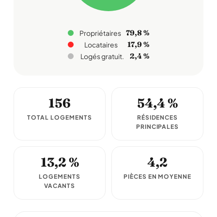
79,8 %
Propriétaires
17,9 %
Locataires
2,4 %
Logés gratuit.
156
54,4 %
TOTAL LOGEMENTS
RÉSIDENCES
PRINCIPALES
13,2 %
4,2
LOGEMENTS
PIÈCES EN MOYENNE
VACANTS