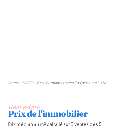
Source : INSEE — Base Permanente des Équipements 2024
Real estate
Prix de l'immobilier
Prix médian au m² calculé sur 5 ventes des 5