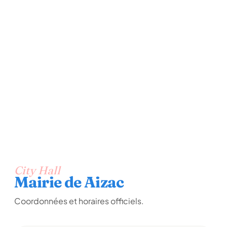
City Hall
Mairie de Aizac
Coordonnées et horaires officiels.