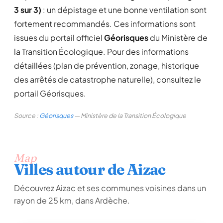
3 sur 3)
: un dépistage et une bonne ventilation sont
fortement recommandés. Ces informations sont
issues du portail officiel
Géorisques
du Ministère de
la Transition Écologique. Pour des informations
détaillées (plan de prévention, zonage, historique
des arrêtés de catastrophe naturelle), consultez le
portail Géorisques.
Source :
Géorisques
— Ministère de la Transition Écologique
Map
Villes autour de Aizac
Découvrez Aizac et ses communes voisines dans un
rayon de 25 km, dans Ardèche.