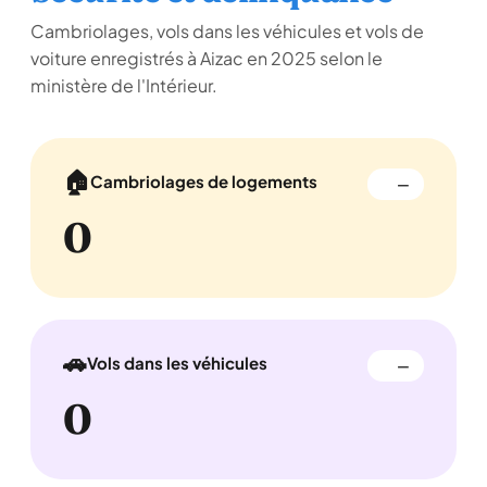
Cambriolages, vols dans les véhicules et vols de
voiture enregistrés à Aizac en 2025 selon le
ministère de l'Intérieur.
🏠
Cambriolages de logements
—
0
🚗
Vols dans les véhicules
—
0