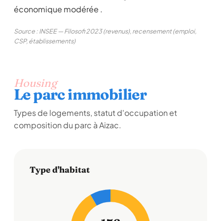
économique modérée .
Source : INSEE — Filosofi 2023 (revenus), recensement (emploi,
CSP, établissements)
Housing
Le parc immobilier
Types de logements, statut d'occupation et
composition du parc à Aizac.
Type d'habitat