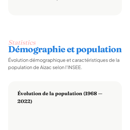
Statistics
Démographie et population
Évolution démographique et caractéristiques de la
population de Aizac selon l'INSEE.
Évolution de la population (1968 —
2022)