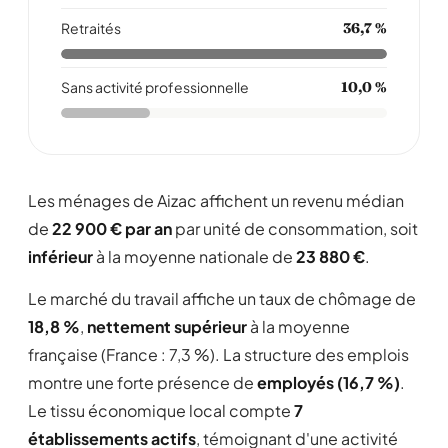
Retraités
36,7 %
Sans activité professionnelle
10,0 %
Les ménages de Aizac affichent un revenu médian
de
22 900 € par an
par unité de consommation, soit
inférieur
à la moyenne nationale de
23 880 €
.
Le marché du travail affiche un taux de chômage de
18,8 %
,
nettement supérieur
à la moyenne
française (France : 7,3 %). La structure des emplois
montre une forte présence de
employés (16,7 %)
.
Le tissu économique local compte
7
établissements actifs
, témoignant d'une activité