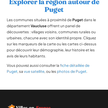
Explorer la région autour de
Puget
Les communes situées à proximité de
Puget
dans le
département
Vaucluse
offrent un panel de
découvertes : villages voisins, communes rurales ou
urbaines, chacune avec son identité propre. Cliquez
sur les marqueurs de la carte ou les cartes ci-dessus
pour découvrir leur démographie, leur histoire et les
avis de leurs habitants.
Vous pouvez aussi consulter la
fiche détaillée de
Puget
, sa
vue satellite
, ou les
photos de Puget
.
Villes
·
en
·
France