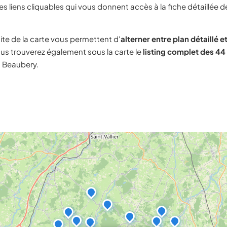
s liens cliquables qui vous donnent accès à la fiche détaillée d
ite de la carte vous permettent d'
alterner entre plan détaillé et
us trouverez également sous la carte le
listing complet des 44 
à Beaubery.