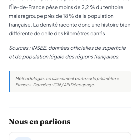
l'Île-de-France pèse moins de 2,2 % du territoire
mais regroupe près de 18 % de la population
française. La densité raconte donc une histoire bien
différente de celle des kilomètres carrés.
Sources : INSEE, données officielles de superficie
et de population légale des régions françaises.
Méthodologie : ce classement porte sur le périmètre «
France ». Données : IGN / API Découpage.
Nous en parlions