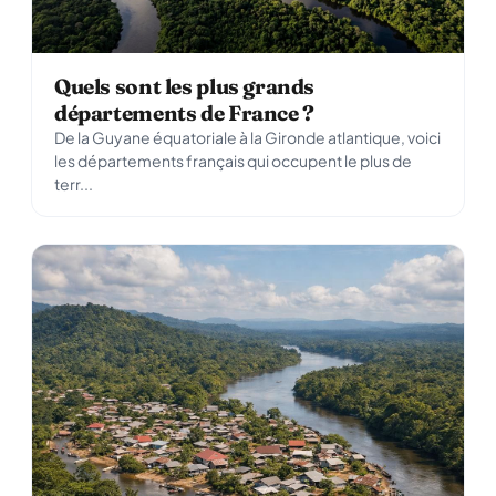
Quels sont les plus grands
départements de France ?
De la Guyane équatoriale à la Gironde atlantique, voici
les départements français qui occupent le plus de
terr...