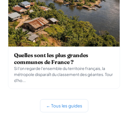
Quelles sont les plus grandes
communes de France ?
Si l'on regarde l'ensemble du territoire français, la
métropole disparaît du classement des géantes. Tour
d'ho...
← Tous les guides