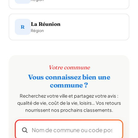
La Réunion
R
Région
Votre commune
Vous connaissez bien une
commune ?
Recherchez votre ville et partagez votre avis :
qualité de vie, coût de la vie, loisirs… Vos retours
nourrissent nos prochains classements.