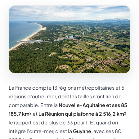
La France compte 13 régions métropolitaines et 5
régions d'outre-mer, dont les tailles n'ont rien de
comparable. Entre la
Nouvelle-Aquitaine et ses 85
185,7 km²
et
La Réunion qui plafonne à 2 516,2 km²
,
le rapport est de plus de 33 pour 1. Et quand on
intègre l'outre-mer, c'est la
Guyane
, avec ses 80