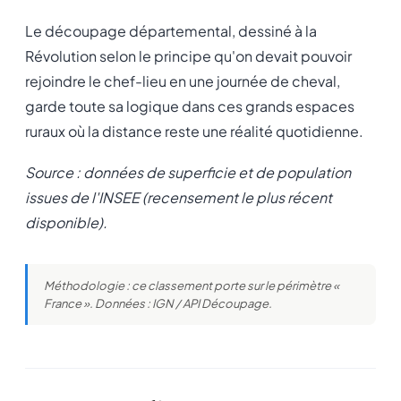
Le découpage départemental, dessiné à la
Révolution selon le principe qu'on devait pouvoir
rejoindre le chef-lieu en une journée de cheval,
garde toute sa logique dans ces grands espaces
ruraux où la distance reste une réalité quotidienne.
Source : données de superficie et de population
issues de l'INSEE (recensement le plus récent
disponible).
Méthodologie : ce classement porte sur le périmètre «
France ». Données : IGN / API Découpage.