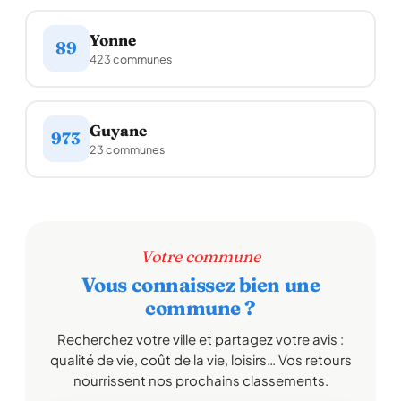
Yonne
89
423 communes
Guyane
973
23 communes
Votre commune
Vous connaissez bien une
commune ?
Recherchez votre ville et partagez votre avis :
qualité de vie, coût de la vie, loisirs… Vos retours
nourrissent nos prochains classements.