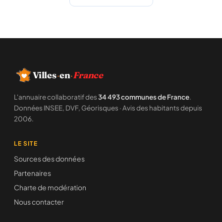
Villes
·
en
·
France
L'annuaire collaboratif des
34 493 communes de France
.
Données INSEE, DVF, Géorisques · Avis des habitants depuis
2006.
LE SITE
Sources des données
Partenaires
Charte de modération
Nous contacter