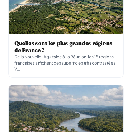
Quelles sont les plus grandes régions
de France ?
De la Nouvelle-Aquitaine à La Réunion, les 15 régions
françaises affichent des superficies très contrastées.
V...