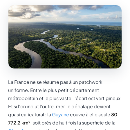
La France ne se résume pas à un patchwork
uniforme. Entre le plus petit département
métropolitain et le plus vaste, l'écart est vertigineux.
Et si l'on inclut l'outre-mer, le décalage devient
quasi caricatural : la
Guyane
couvre à elle seule
80
772,2 km²
, soit près de huit fois la superficie de la