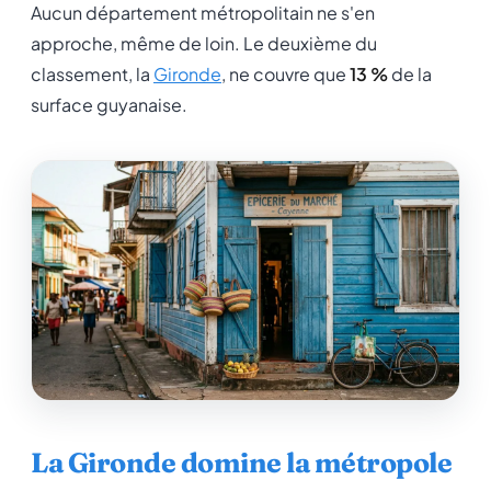
Aucun département métropolitain ne s'en
approche, même de loin. Le deuxième du
classement, la
Gironde
, ne couvre que
13 %
de la
surface guyanaise.
La Gironde domine la métropole