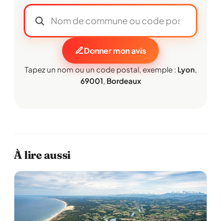
Donner mon avis
Tapez un nom ou un code postal, exemple :
Lyon
,
69001
,
Bordeaux
À lire aussi