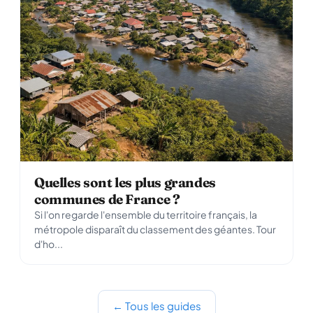
Quelles sont les plus grandes
communes de France ?
Si l'on regarde l'ensemble du territoire français, la
métropole disparaît du classement des géantes. Tour
d'ho...
← Tous les guides