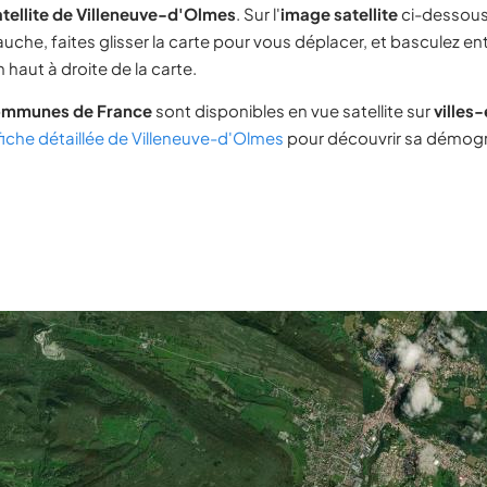
tellite de Villeneuve-d'Olmes
. Sur l'
image satellite
ci-dessous
uche, faites glisser la carte pour vous déplacer, et basculez ent
 haut à droite de la carte.
ommunes de France
sont disponibles en vue satellite sur
villes
fiche détaillée de Villeneuve-d'Olmes
pour découvrir sa démogra