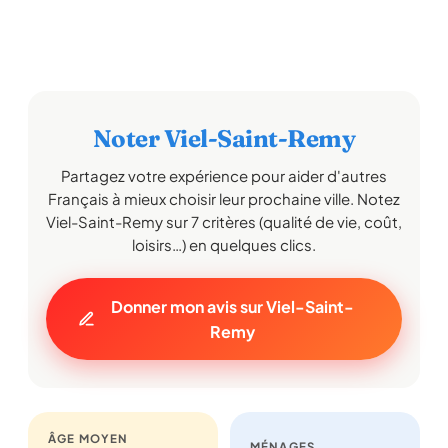
Noter Viel-Saint-Remy
Partagez votre expérience pour aider d'autres
Français à mieux choisir leur prochaine ville. Notez
Viel-Saint-Remy sur 7 critères (qualité de vie, coût,
loisirs…) en quelques clics.
Donner mon avis sur Viel-Saint-
Remy
ÂGE MOYEN
MÉNAGES