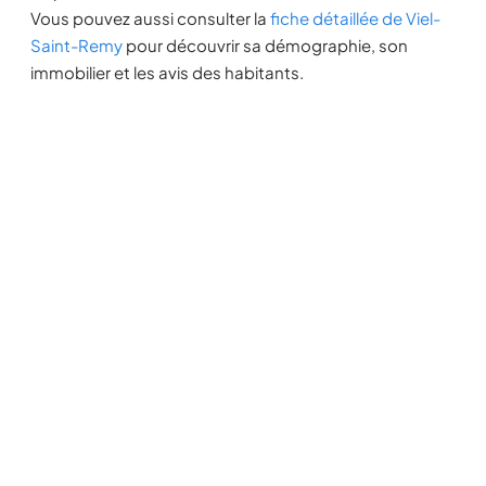
Vous pouvez aussi consulter la
fiche détaillée de Viel-
Saint-Remy
pour découvrir sa démographie, son
immobilier et les avis des habitants.