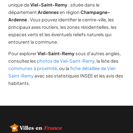
unique de
Viel-Saint-Remy
, située dans le
département
Ardennes
en région
Champagne-
Ardenne
. Vous pouvez identifier le centre-ville, les
principaux axes routiers, les zones résidentielles, les
espaces verts et les éventuels reliefs naturels qui
entourent la commune.
Pour explorer
Viel-Saint-Remy
sous d'autres angles,
consultez les
photos de Viel-Saint-Remy
, la liste des
communes à proximité
, ou la
fiche détaillée de Viel-
Saint-Remy
avec ses statistiques INSEE et les avis des
habitants.
Villes
·
en
·
France