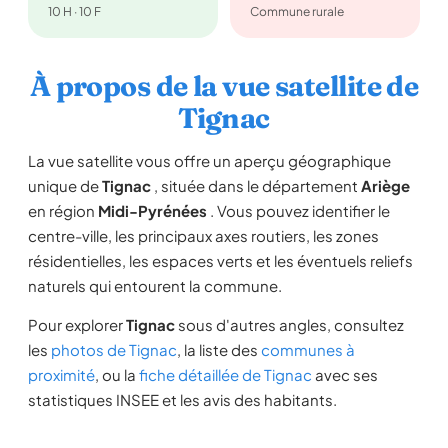
10 H · 10 F
Commune rurale
À propos de la vue satellite de
Tignac
La vue satellite vous offre un aperçu géographique
unique de
Tignac
, située dans le département
Ariège
en région
Midi-Pyrénées
. Vous pouvez identifier le
centre-ville, les principaux axes routiers, les zones
résidentielles, les espaces verts et les éventuels reliefs
naturels qui entourent la commune.
Pour explorer
Tignac
sous d'autres angles, consultez
les
photos de Tignac
, la liste des
communes à
proximité
, ou la
fiche détaillée de Tignac
avec ses
statistiques INSEE et les avis des habitants.