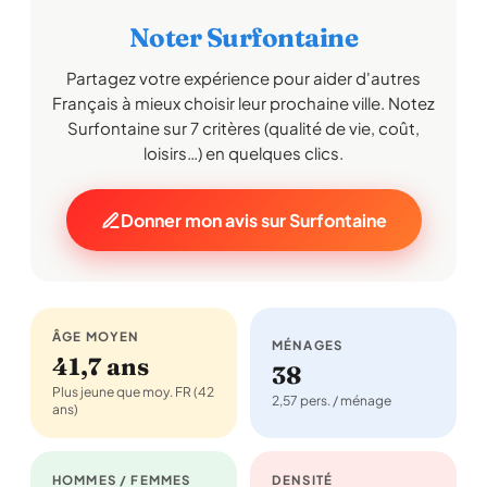
Noter Surfontaine
Partagez votre expérience pour aider d'autres
Français à mieux choisir leur prochaine ville. Notez
Surfontaine sur 7 critères (qualité de vie, coût,
loisirs…) en quelques clics.
Donner mon avis sur Surfontaine
ÂGE MOYEN
MÉNAGES
41,7 ans
38
Plus jeune que moy. FR (42
2,57 pers. / ménage
ans)
HOMMES / FEMMES
DENSITÉ