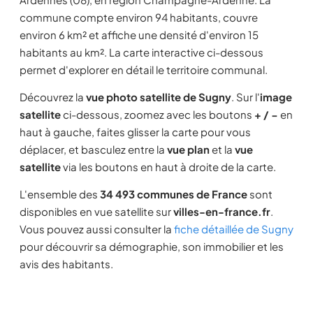
commune compte environ 94 habitants, couvre
environ 6 km² et affiche une densité d'environ 15
habitants au km². La carte interactive ci-dessous
permet d'explorer en détail le territoire communal.
Découvrez la
vue photo satellite de Sugny
. Sur l'
image
satellite
ci-dessous, zoomez avec les boutons
+ / −
en
haut à gauche, faites glisser la carte pour vous
déplacer, et basculez entre la
vue plan
et la
vue
satellite
via les boutons en haut à droite de la carte.
L'ensemble des
34 493 communes de France
sont
disponibles en vue satellite sur
villes-en-france.fr
.
Vous pouvez aussi consulter la
fiche détaillée de Sugny
pour découvrir sa démographie, son immobilier et les
avis des habitants.