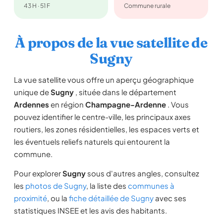
43 H · 51 F
Commune rurale
À propos de la vue satellite de
Sugny
La vue satellite vous offre un aperçu géographique
unique de
Sugny
, située dans le département
Ardennes
en région
Champagne-Ardenne
. Vous
pouvez identifier le centre-ville, les principaux axes
routiers, les zones résidentielles, les espaces verts et
les éventuels reliefs naturels qui entourent la
commune.
Pour explorer
Sugny
sous d'autres angles, consultez
les
photos de Sugny
, la liste des
communes à
proximité
, ou la
fiche détaillée de Sugny
avec ses
statistiques INSEE et les avis des habitants.