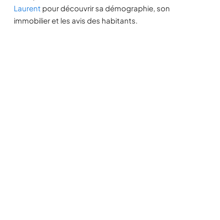
Laurent
pour découvrir sa démographie, son
immobilier et les avis des habitants.