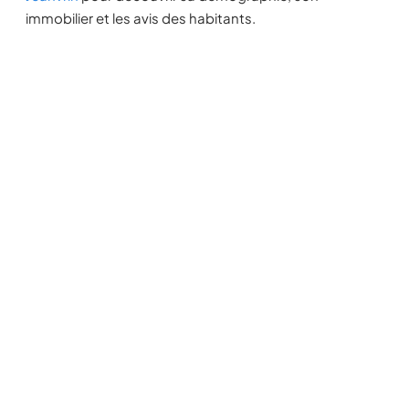
immobilier et les avis des habitants.