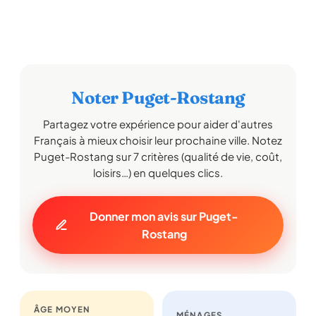
Noter Puget-Rostang
Partagez votre expérience pour aider d'autres
Français à mieux choisir leur prochaine ville. Notez
Puget-Rostang sur 7 critères (qualité de vie, coût,
loisirs…) en quelques clics.
Donner mon avis sur Puget-
Rostang
ÂGE MOYEN
MÉNAGES