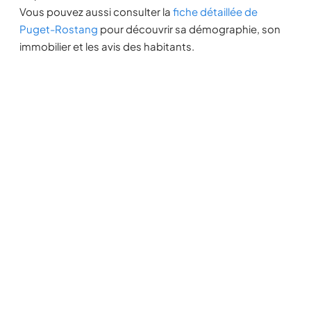
Vous pouvez aussi consulter la
fiche détaillée de
Puget-Rostang
pour découvrir sa démographie, son
immobilier et les avis des habitants.