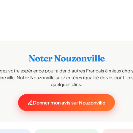
Noter Nouzonville
gez votre expérience pour aider d'autres Français à mieux choisi
e ville. Notez Nouzonville sur 7 critères (qualité de vie, coût, loi
quelques clics.
Donner mon avis sur Nouzonville