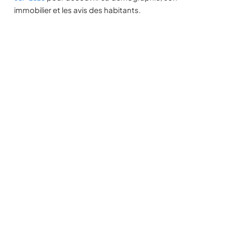
immobilier et les avis des habitants.