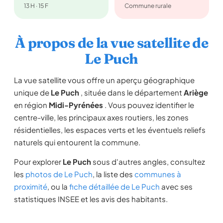
13 H · 15 F
Commune rurale
À propos de la vue satellite de
Le Puch
La vue satellite vous offre un aperçu géographique
unique de
Le Puch
, située dans le département
Ariège
en région
Midi-Pyrénées
. Vous pouvez identifier le
centre-ville, les principaux axes routiers, les zones
résidentielles, les espaces verts et les éventuels reliefs
naturels qui entourent la commune.
Pour explorer
Le Puch
sous d'autres angles, consultez
les
photos de Le Puch
, la liste des
communes à
proximité
, ou la
fiche détaillée de Le Puch
avec ses
statistiques INSEE et les avis des habitants.