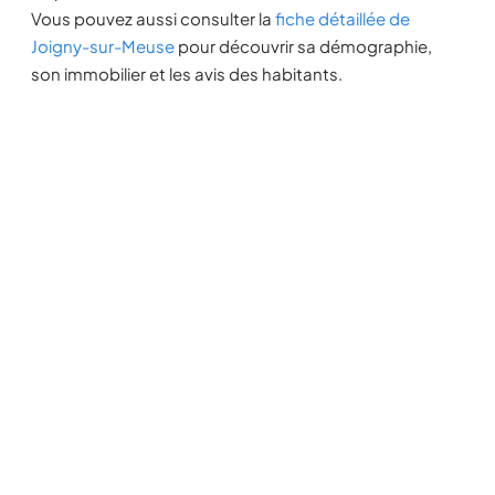
Vous pouvez aussi consulter la
fiche détaillée de
Joigny-sur-Meuse
pour découvrir sa démographie,
son immobilier et les avis des habitants.