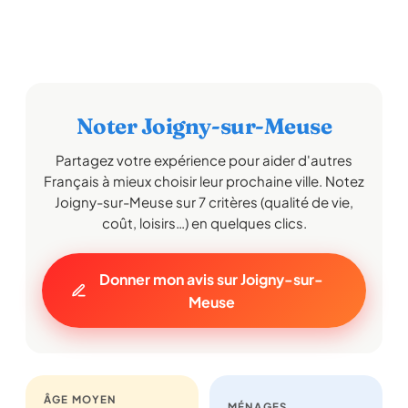
Noter Joigny-sur-Meuse
Partagez votre expérience pour aider d'autres
Français à mieux choisir leur prochaine ville. Notez
Joigny-sur-Meuse sur 7 critères (qualité de vie,
coût, loisirs…) en quelques clics.
Donner mon avis sur Joigny-sur-
Meuse
ÂGE MOYEN
MÉNAGES